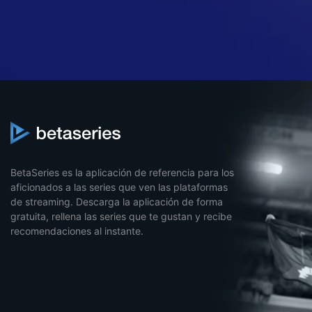
BetaSeries es la aplicación de referencia para los
aficionados a las series que ven las plataformas
de streaming. Descarga la aplicación de forma
gratuita, rellena las series que te gustan y recibe
recomendaciones al instante.