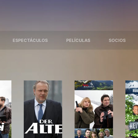
ESPECTÁCULOS
PELÍCULAS
SOCIOS