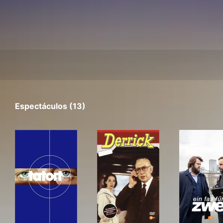
Espectáculos (13)