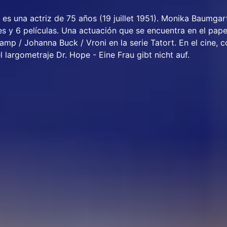
s una actriz de 75 años (19 juillet 1951). Monika Baumgar
es y 6 películas. Una actuación que se encuentra en el pap
kamp / Johanna Buck / Vroni en la serie Tatort. En el cine, 
 largometraje Dr. Hope - Eine Frau gibt nicht auf.