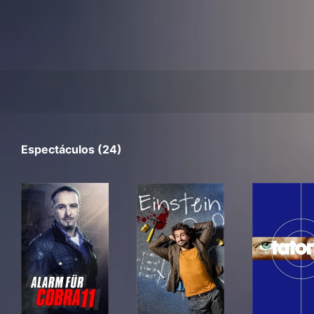
Espectáculos (24)