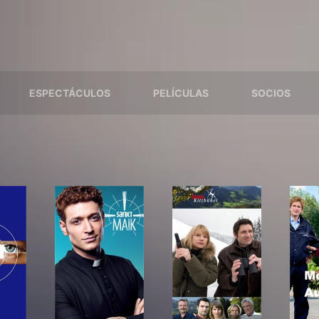
ESPECTÁCULOS
PELÍCULAS
SOCIOS