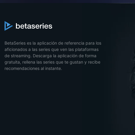
BetaSeries es la aplicación de referencia para los
aficionados a las series que ven las plataformas
de streaming. Descarga la aplicación de forma
gratuita, rellena las series que te gustan y recibe
recomendaciones al instante.