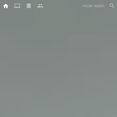
Iniciar sesión