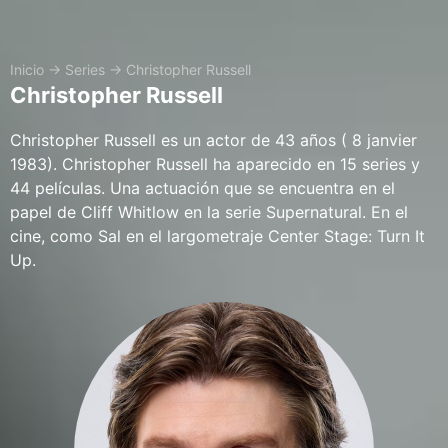
Inicio
→
Series
→
Christopher Russell
Christopher Russell
Christopher Russell es un actor de 43 años ( 8 janvier
1983). Christopher Russell ha aparecido en 15 series y
44 películas. Una actuación que se encuentra en el
papel de Cliff Whitlow en la serie Supernatural. En el
cine, como Sal en el largometraje Center Stage: Turn It
Up.