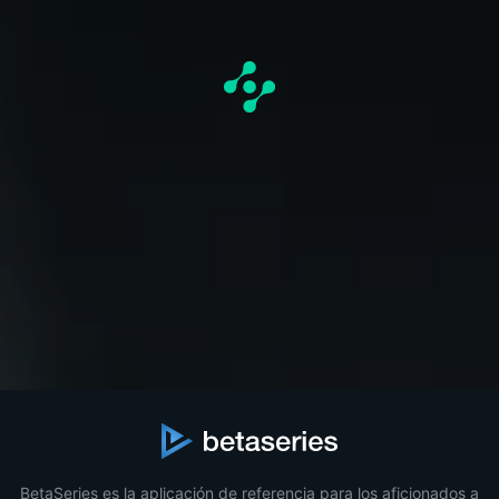
BetaSeries es la aplicación de referencia para los aficionados a