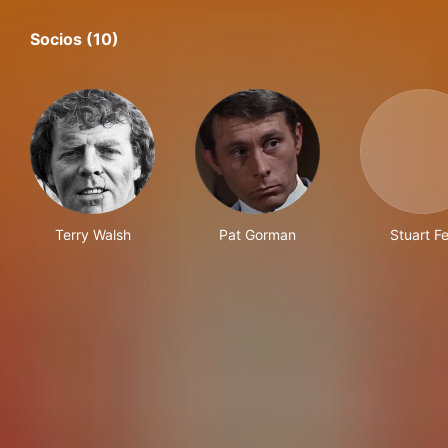
Socios (10)
Terry Walsh
Pat Gorman
Stuart Fe