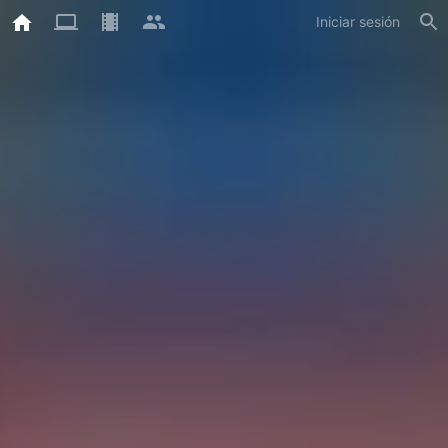
Iniciar sesión