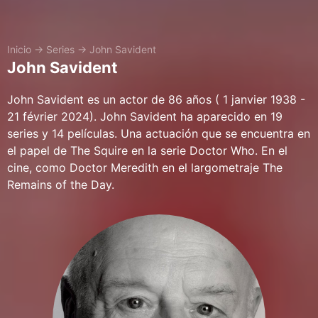
Inicio
→
Series
→
John Savident
John Savident
John Savident es un actor de 86 años ( 1 janvier 1938 -
21 février 2024). John Savident ha aparecido en 19
series y 14 películas. Una actuación que se encuentra en
el papel de The Squire en la serie Doctor Who. En el
cine, como Doctor Meredith en el largometraje The
Remains of the Day.