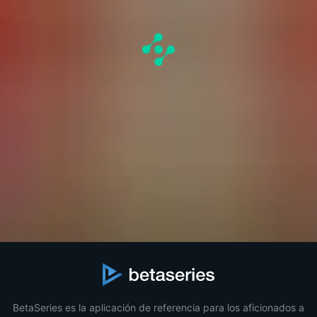
BetaSeries es la aplicación de referencia para los aficionados a