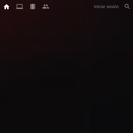
Iniciar sesión