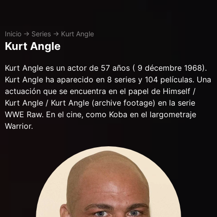
Inicio
→
Series
→
Kurt Angle
Kurt Angle
Kurt Angle es un actor de 57 años ( 9 décembre 1968).
Kurt Angle ha aparecido en 8 series y 104 películas. Una
actuación que se encuentra en el papel de Himself /
Kurt Angle / Kurt Angle (archive footage) en la serie
WWE Raw. En el cine, como Koba en el largometraje
Warrior.