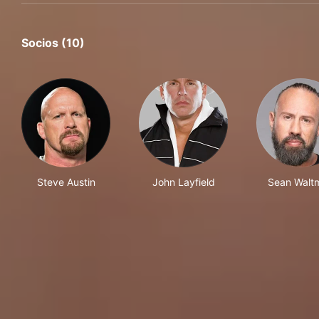
Socios (10)
Steve Austin
John Layfield
Sean Walt