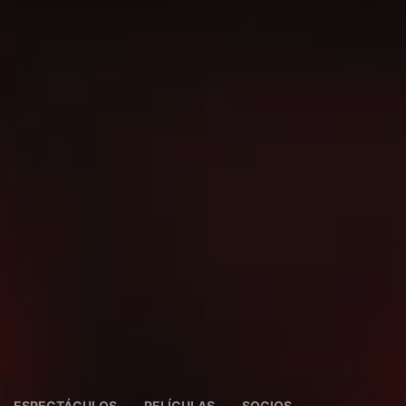
ESPECTÁCULOS
PELÍCULAS
SOCIOS