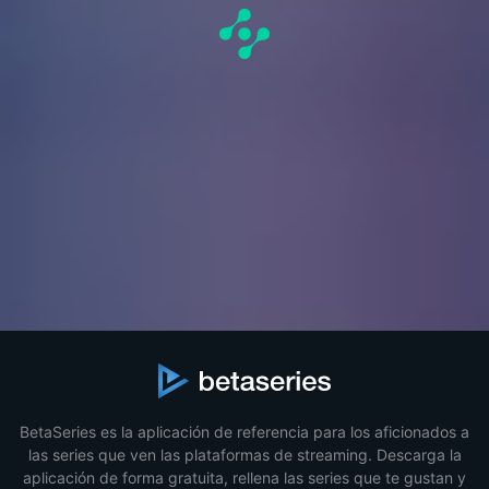
BetaSeries es la aplicación de referencia para los aficionados a
las series que ven las plataformas de streaming. Descarga la
aplicación de forma gratuita, rellena las series que te gustan y