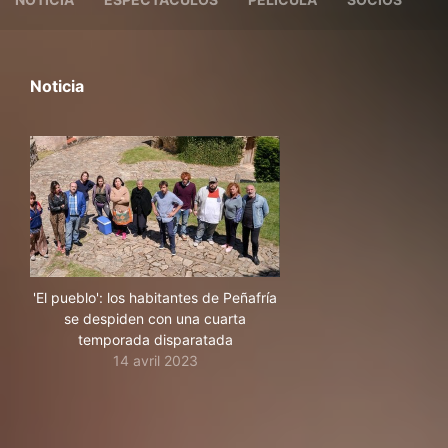
Noticia
'El pueblo': los habitantes de Peñafría
se despiden con una cuarta
temporada disparatada
14 avril 2023