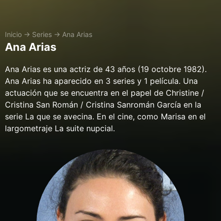
Inicio
→
Series
→
Ana Arias
Ana Arias
Ana Arias es una actriz de 43 años (19 octobre 1982).
Ana Arias ha aparecido en 3 series y 1 película. Una
actuación que se encuentra en el papel de Christine /
Cristina San Román / Cristina Sanromán García en la
serie La que se avecina. En el cine, como Marisa en el
largometraje La suite nupcial.