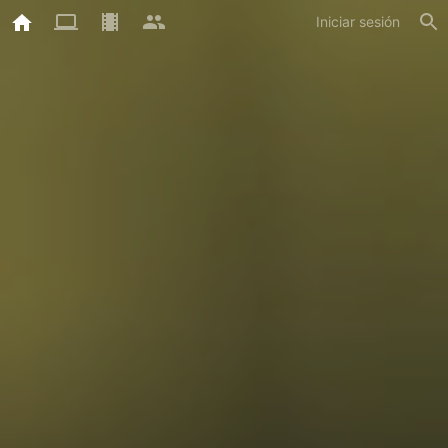
Iniciar sesión