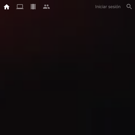
Iniciar sesión