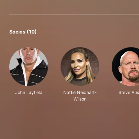
Socios (10)
John Layfield
Nattie Neidhart-
Steve Aus
Wilson