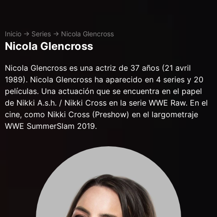
Inicio
→
Series
→
Nicola Glencross
Nicola Glencross
Nicola Glencross es una actriz de 37 años (21 avril
1989). Nicola Glencross ha aparecido en 4 series y 20
películas. Una actuación que se encuentra en el papel
de Nikki A.s.h. / Nikki Cross en la serie WWE Raw. En el
cine, como Nikki Cross (Preshow) en el largometraje
WWE SummerSlam 2019.