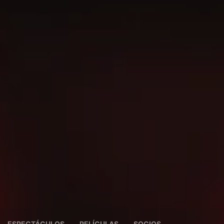
ESPECTÁCULOS
PELÍCULAS
SOCIOS