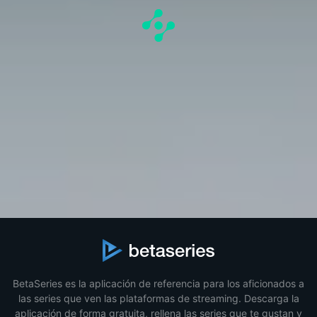
BetaSeries es la aplicación de referencia para los aficionados a
las series que ven las plataformas de streaming. Descarga la
aplicación de forma gratuita, rellena las series que te gustan y