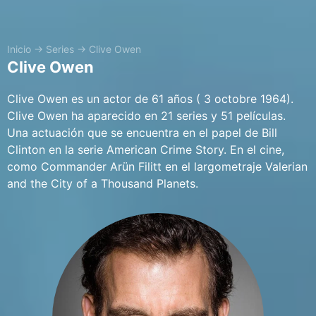
Inicio
→
Series
→
Clive Owen
Clive Owen
Clive Owen es un actor de 61 años ( 3 octobre 1964).
Clive Owen ha aparecido en 21 series y 51 películas.
Una actuación que se encuentra en el papel de Bill
Clinton en la serie American Crime Story. En el cine,
como Commander Arün Filitt en el largometraje Valerian
and the City of a Thousand Planets.