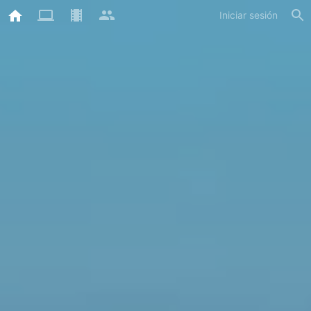
Iniciar sesión