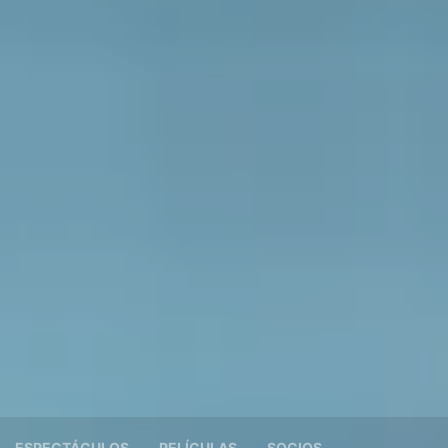
ESPECTÁCULOS
PELÍCULAS
SOCIOS