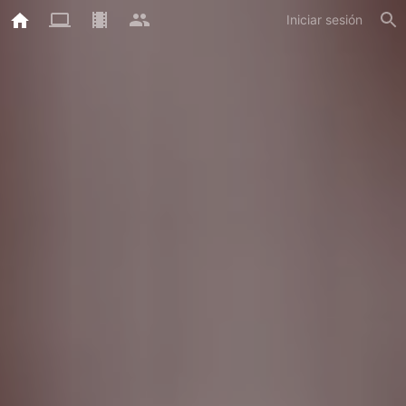
Iniciar sesión