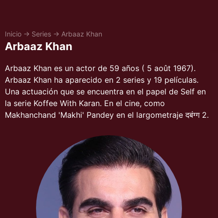
Inicio
→
Series
→
Arbaaz Khan
Arbaaz Khan
Arbaaz Khan es un actor de 59 años ( 5 août 1967).
Arbaaz Khan ha aparecido en 2 series y 19 películas.
Una actuación que se encuentra en el papel de Self en
la serie Koffee With Karan. En el cine, como
Makhanchand 'Makhi' Pandey en el largometraje दबंग्ग 2.