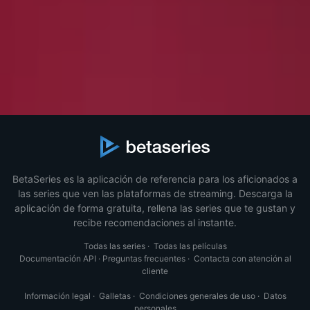
BetaSeries es la aplicación de referencia para los aficionados a
las series que ven las plataformas de streaming. Descarga la
aplicación de forma gratuita, rellena las series que te gustan y
recibe recomendaciones al instante.
Todas las series
·
Todas las películas
Documentación API
·
Preguntas frecuentes
·
Contacta con atención al
cliente
Información legal
·
Galletas
·
Condiciones generales de uso
·
Datos
personales