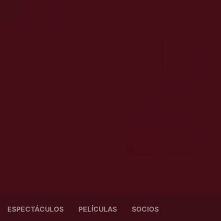
ESPECTÁCULOS
PELÍCULAS
SOCIOS