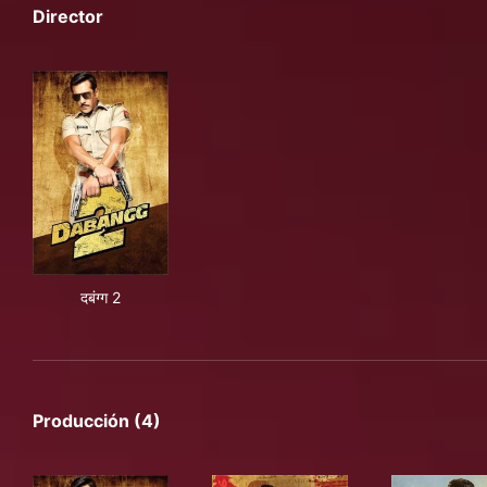
Director
दबंग्ग 2
दबंग्ग 2
Producción (4)