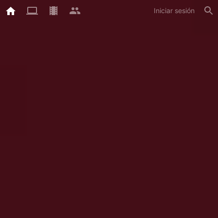
Iniciar sesión