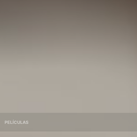
PELÍCULAS