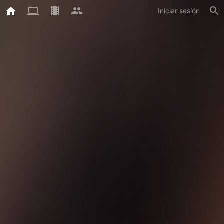
Iniciar sesión