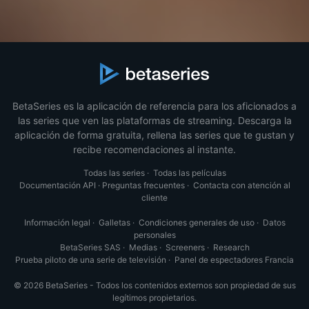
BetaSeries es la aplicación de referencia para los aficionados a
las series que ven las plataformas de streaming. Descarga la
aplicación de forma gratuita, rellena las series que te gustan y
recibe recomendaciones al instante.
Todas las series
·
Todas las películas
Documentación API
·
Preguntas frecuentes
·
Contacta con atención al
cliente
Información legal
·
Galletas
·
Condiciones generales de uso
·
Datos
personales
BetaSeries SAS
·
Medias
·
Screeners
·
Research
Prueba piloto de una serie de televisión
·
Panel de espectadores Francia
© 2026 BetaSeries - Todos los contenidos externos son propiedad de sus
legítimos propietarios.