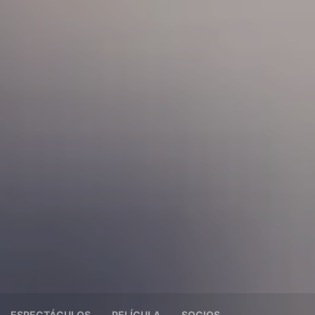
ESPECTÁCULOS
PELÍCULA
SOCIOS