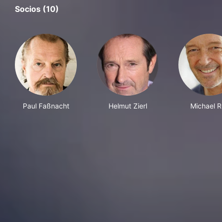
Socios (10)
Paul Faßnacht
Helmut Zierl
Michael R