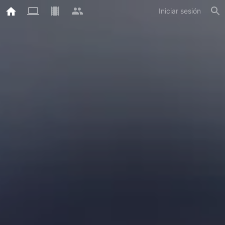
Iniciar sesión