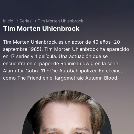
Inicio
→
Series
→
Tim Morten Uhlenbrock
Tim Morten Uhlenbrock
Tim Morten Uhlenbrock es un actor de 40 años (20
septembre 1985). Tim Morten Uhlenbrock ha aparecido
en 17 series y 1 película. Una actuación que se
encuentra en el papel de Ronnie Ludwig en la serie
Alarm für Cobra 11 - Die Autobahnpolizei. En el cine,
como The Friend en el largometraje Autumn Blood.