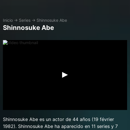
Inicio
→
Series
→
Shinnosuke Abe
Shinnosuke Abe
Shinnosuke Abe es un actor de 44 años (19 février
1982). Shinnosuke Abe ha aparecido en 11 series y 7