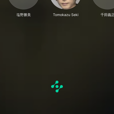
塩野勝美
Tomokazu Seki
千田義