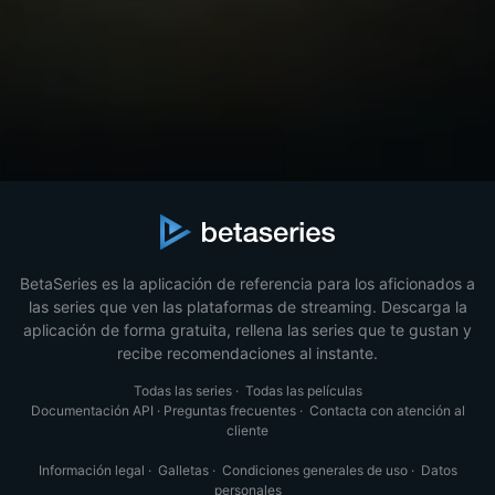
BetaSeries es la aplicación de referencia para los aficionados a
las series que ven las plataformas de streaming. Descarga la
aplicación de forma gratuita, rellena las series que te gustan y
recibe recomendaciones al instante.
Todas las series
·
Todas las películas
Documentación API
·
Preguntas frecuentes
·
Contacta con atención al
cliente
Información legal
·
Galletas
·
Condiciones generales de uso
·
Datos
personales