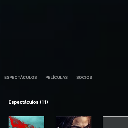
ESPECTÁCULOS
PELÍCULAS
SOCIOS
Espectáculos (11)