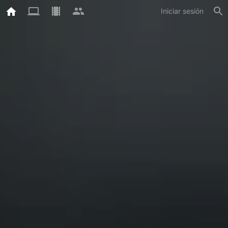
Iniciar sesión