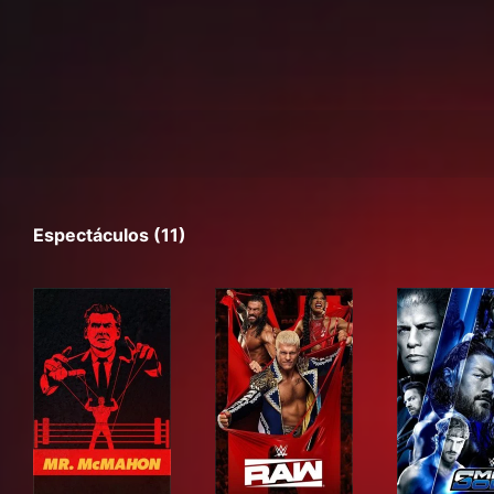
Espectáculos (11)