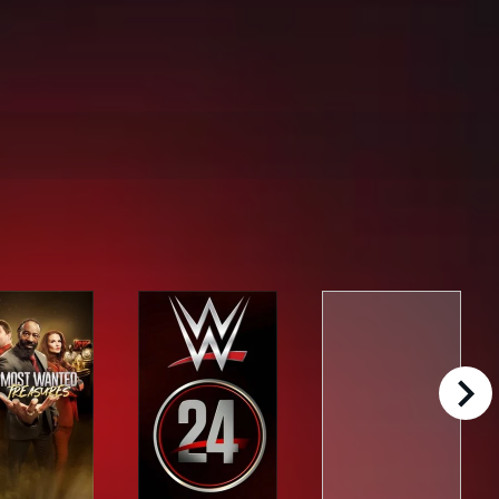
right