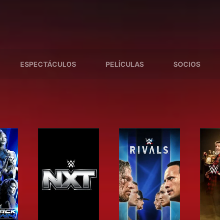
ESPECTÁCULOS
PELÍCULAS
SOCIOS