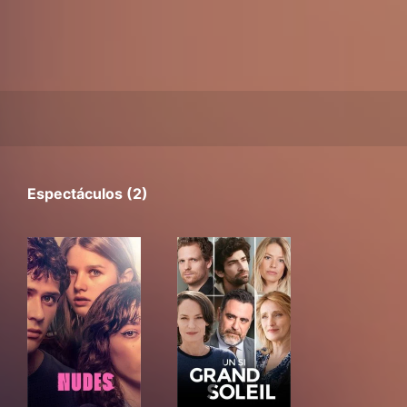
Espectáculos (2)