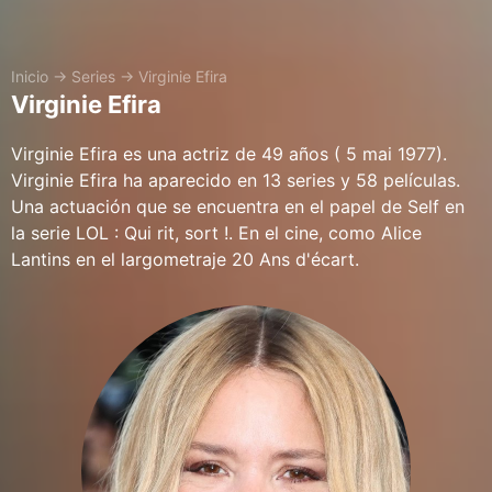
Inicio
→
Series
→
Virginie Efira
Virginie Efira
Virginie Efira es una actriz de 49 años ( 5 mai 1977).
Virginie Efira ha aparecido en 13 series y 58 películas.
Una actuación que se encuentra en el papel de Self en
la serie LOL : Qui rit, sort !. En el cine, como Alice
Lantins en el largometraje 20 Ans d'écart.