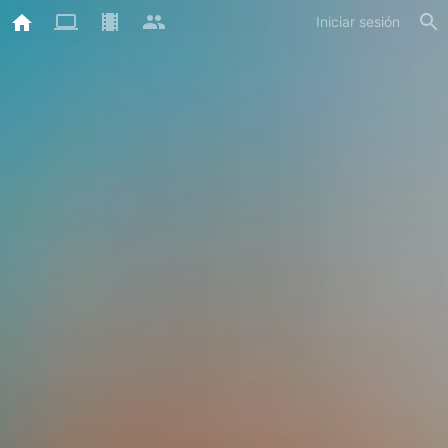
Iniciar sesión