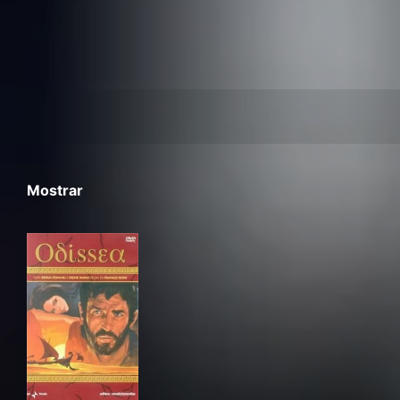
Mostrar