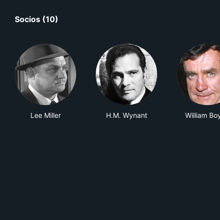
Socios (10)
Lee Miller
H.M. Wynant
William Bo