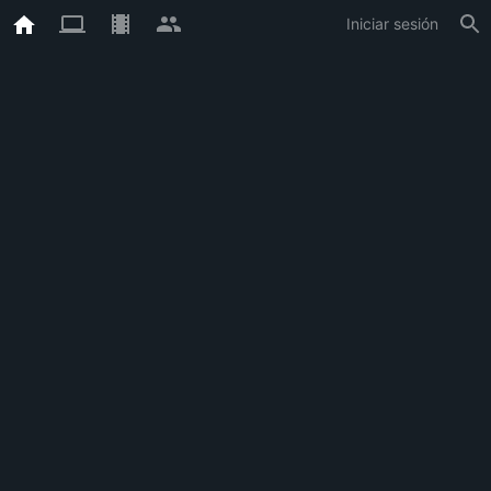
Iniciar sesión