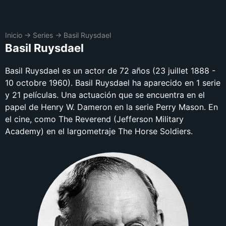
Inicio
→
Series
→
Basil Ruysdael
Basil Ruysdael
Basil Ruysdael es un actor de 72 años (23 juillet 1888 -
10 octobre 1960). Basil Ruysdael ha aparecido en 1 serie
y 21 películas. Una actuación que se encuentra en el
papel de Henry W. Dameron en la serie Perry Mason. En
el cine, como The Reverend (Jefferson Military
Academy) en el largometraje The Horse Soldiers.