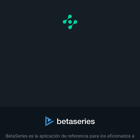
BetaSeries es la aplicación de referencia para los aficionados a