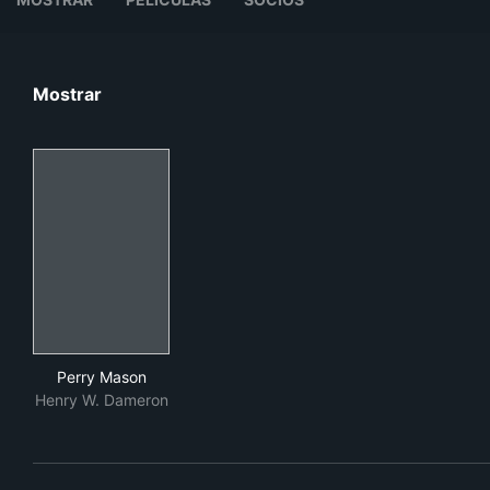
Mostrar
Perry Mason
Perry Mason
Henry W. Dameron