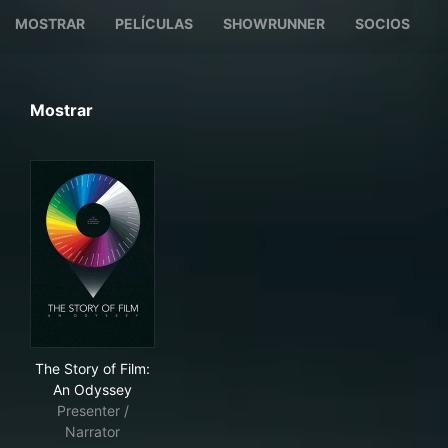
MOSTRAR
PELÍCULAS
SHOWRUNNER
SOCIOS
Mostrar
The Story of Film: An Odyssey
The Story of Film:
An Odyssey
Presenter /
Narrator