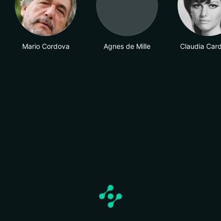
Mario Cordova
Agnes de Mille
Claudia Card