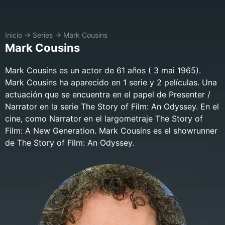
Inicio
→
Series
→
Mark Cousins
Mark Cousins
Mark Cousins es un actor de 61 años ( 3 mai 1965).
Mark Cousins ha aparecido en 1 serie y 2 películas. Una
actuación que se encuentra en el papel de Presenter /
Narrator en la serie The Story of Film: An Odyssey. En el
cine, como Narrator en el largometraje The Story of
Film: A New Generation. Mark Cousins es el showrunner
de The Story of Film: An Odyssey.