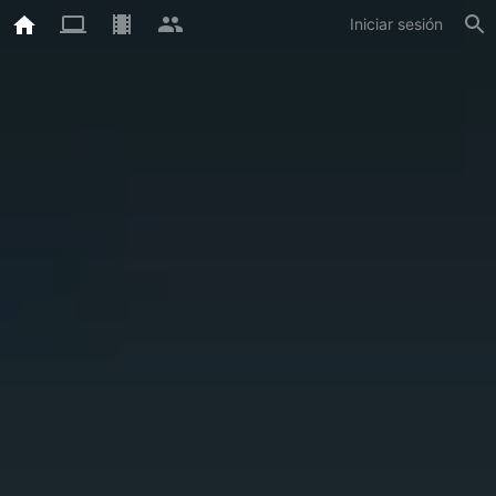
Iniciar sesión