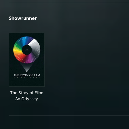
Showrunner
The Story of Film: An Odyssey
The Story of Film:
An Odyssey