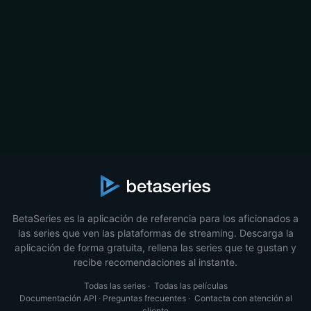
BetaSeries es la aplicación de referencia para los aficionados a
las series que ven las plataformas de streaming. Descarga la
aplicación de forma gratuita, rellena las series que te gustan y
recibe recomendaciones al instante.
Todas las series
·
Todas las películas
Documentación API
·
Preguntas frecuentes
·
Contacta con atención al
cliente