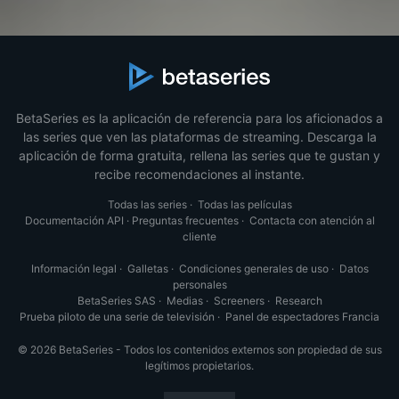
BetaSeries es la aplicación de referencia para los aficionados a
las series que ven las plataformas de streaming. Descarga la
aplicación de forma gratuita, rellena las series que te gustan y
recibe recomendaciones al instante.
Todas las series
·
Todas las películas
Documentación API
·
Preguntas frecuentes
·
Contacta con atención al
cliente
Información legal
·
Galletas
·
Condiciones generales de uso
·
Datos
personales
BetaSeries SAS
·
Medias
·
Screeners
·
Research
Prueba piloto de una serie de televisión
·
Panel de espectadores Francia
© 2026 BetaSeries - Todos los contenidos externos son propiedad de sus
legítimos propietarios.