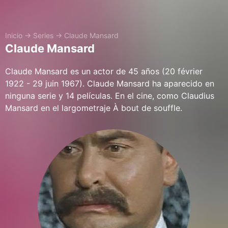
Inicio
→
Series
→
Claude Mansard
Claude Mansard
Claude Mansard es un actor de 45 años (20 février
1922 - 29 juin 1967). Claude Mansard ha aparecido en
ninguna serie y 14 películas. En el cine, como Claudius
Mansard en el largometraje À bout de souffle.