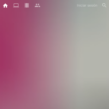
Iniciar sesión