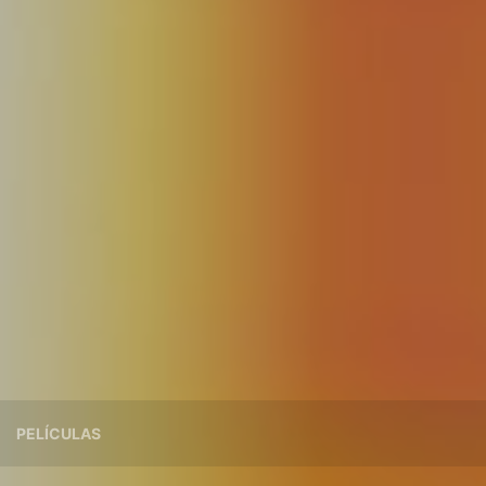
PELÍCULAS