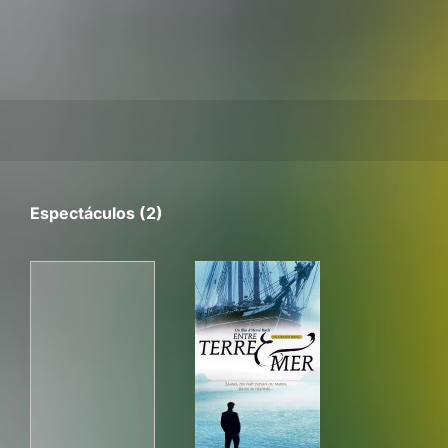
Espectáculos (2)