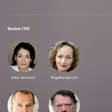
Socios (10)
Anke Sevenich
Angelika Bartsch