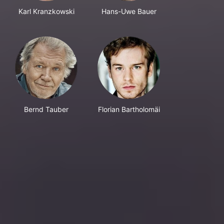
Karl Kranzkowski
Hans-Uwe Bauer
Bernd Tauber
Florian Bartholomäi