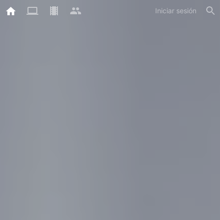
Iniciar sesión