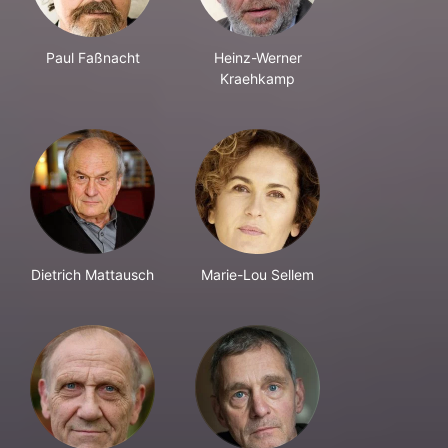
Paul Faßnacht
Heinz-Werner
Kraehkamp
Dietrich Mattausch
Marie-Lou Sellem