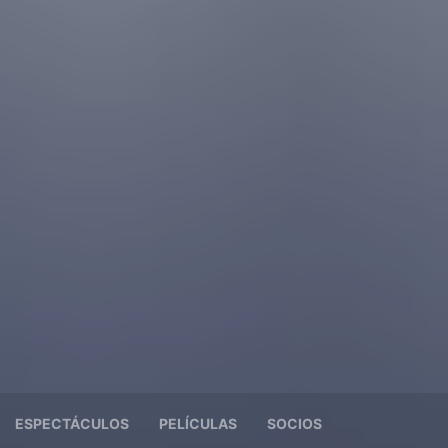
ESPECTÁCULOS
PELÍCULAS
SOCIOS