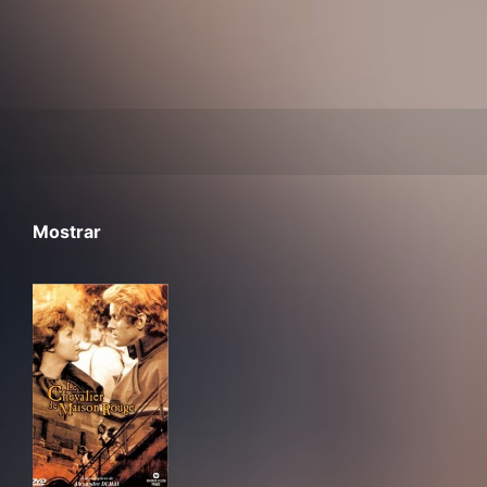
Mostrar