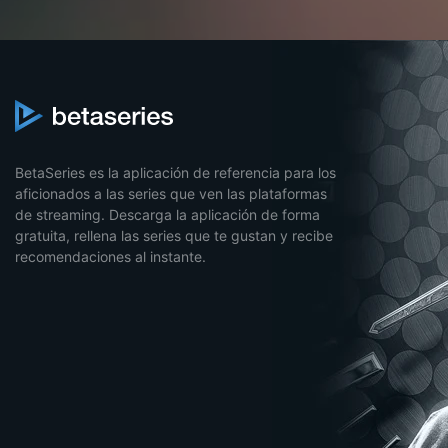
BetaSeries es la aplicación de referencia para los
aficionados a las series que ven las plataformas
de streaming. Descarga la aplicación de forma
gratuita, rellena las series que te gustan y recibe
recomendaciones al instante.