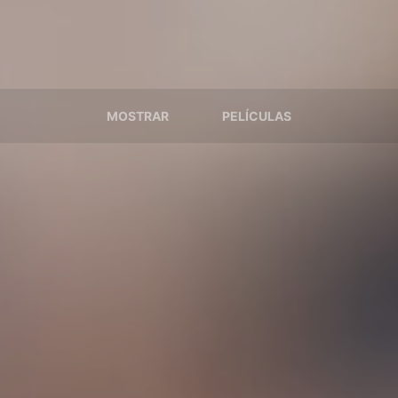
MOSTRAR
PELÍCULAS