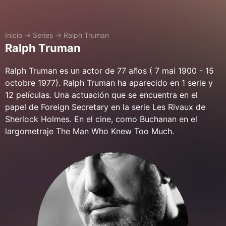
Inicio
→
Series
→
Ralph Truman
Ralph Truman
Ralph Truman es un actor de 77 años ( 7 mai 1900 - 15
octobre 1977). Ralph Truman ha aparecido en 1 serie y
12 películas. Una actuación que se encuentra en el
papel de Foreign Secretary en la serie Les Rivaux de
Sherlock Holmes. En el cine, como Buchanan en el
largometraje The Man Who Knew Too Much.