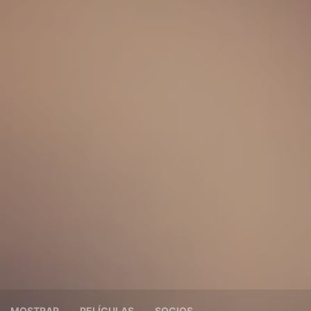
MOSTRAR
PELÍCULAS
SOCIOS