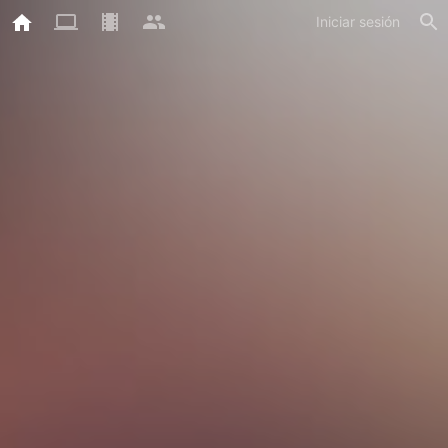
Iniciar sesión