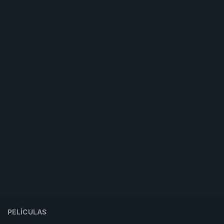
PELÍCULAS