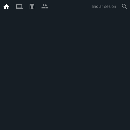
Iniciar sesión