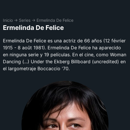
Inicio
→
Series
→
Ermelinda De Felice
Ermelinda De Felice
Ermelinda De Felice es una actriz de 66 años (12 février
1915 - 8 août 1981). Ermelinda De Felice ha aparecido
en ninguna serie y 19 películas. En el cine, como Woman
Dancing (...) Under the Ekberg Billboard (uncredited) en
el largometraje Boccaccio '70.