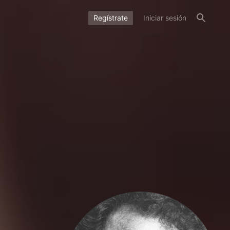
Regístrate
Iniciar sesión