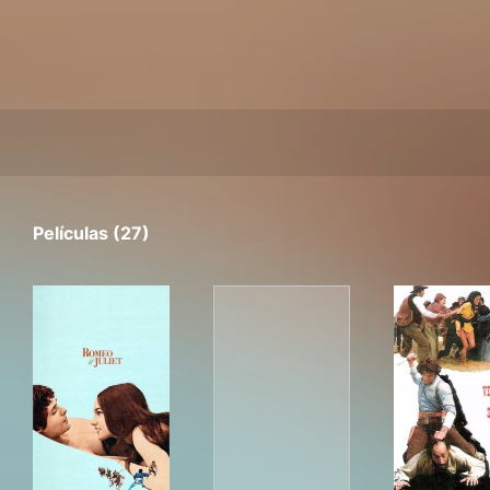
Películas (27)