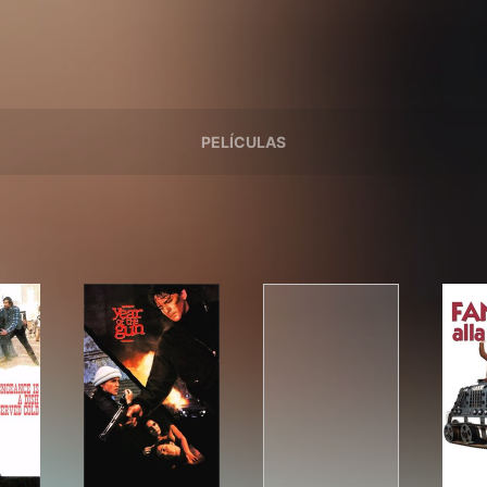
PELÍCULAS