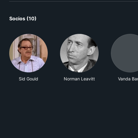
Socios (10)
Sid Gould
Norman Leavitt
Vanda Bar