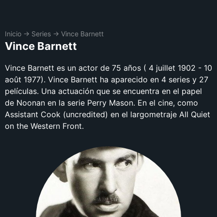
Inicio
→
Series
→
Vince Barnett
Vince Barnett
Vince Barnett es un actor de 75 años ( 4 juillet 1902 - 10
août 1977). Vince Barnett ha aparecido en 4 series y 27
películas. Una actuación que se encuentra en el papel
de Noonan en la serie Perry Mason. En el cine, como
Assistant Cook (uncredited) en el largometraje All Quiet
on the Western Front.