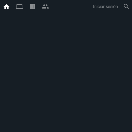
Iniciar sesión