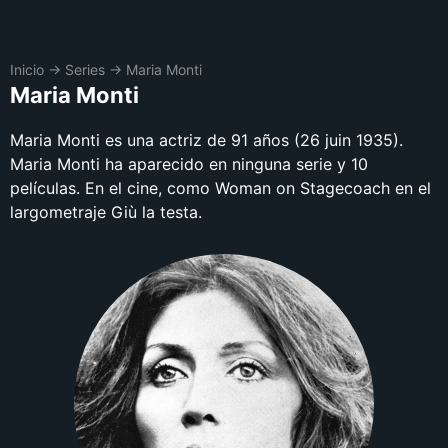
Inicio
→
Series
→
Maria Monti
Maria Monti
Maria Monti es una actriz de 91 años (26 juin 1935).
Maria Monti ha aparecido en ninguna serie y 10
películas. En el cine, como Woman on Stagecoach en el
largometraje Giù la testa.