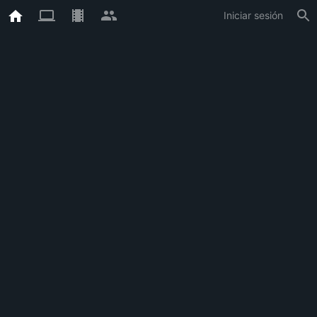
Iniciar sesión