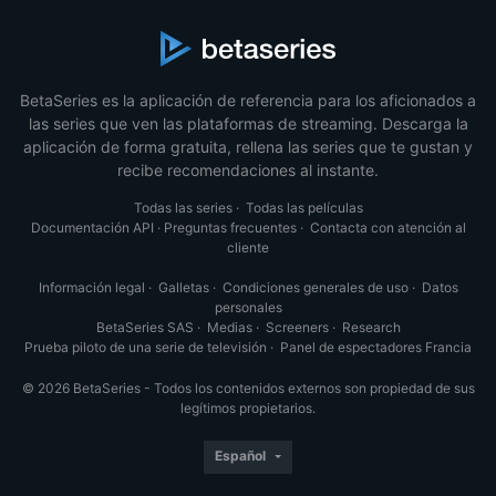
BetaSeries es la aplicación de referencia para los aficionados a
las series que ven las plataformas de streaming. Descarga la
aplicación de forma gratuita, rellena las series que te gustan y
recibe recomendaciones al instante.
Todas las series
·
Todas las películas
Documentación API
·
Preguntas frecuentes
·
Contacta con atención al
cliente
Información legal
·
Galletas
·
Condiciones generales de uso
·
Datos
personales
BetaSeries SAS
·
Medias
·
Screeners
·
Research
Prueba piloto de una serie de televisión
·
Panel de espectadores Francia
© 2026 BetaSeries - Todos los contenidos externos son propiedad de sus
legítimos propietarios.
Español