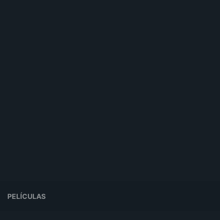
PELÍCULAS