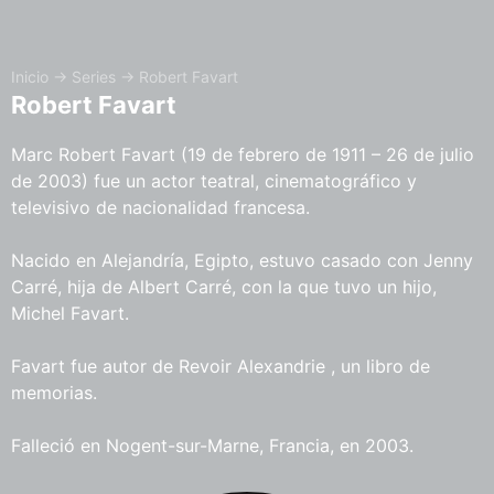
Inicio
→
Series
→
Robert Favart
Robert Favart
Marc Robert Favart (19 de febrero de 1911 – 26 de julio
de 2003) fue un actor teatral, cinematográfico y
televisivo de nacionalidad francesa.
Nacido en Alejandría, Egipto, estuvo casado con Jenny
Carré, hija de Albert Carré, con la que tuvo un hijo,
Michel Favart.
Favart fue autor de Revoir Alexandrie , un libro de
memorias.
Falleció en Nogent-sur-Marne, Francia, en 2003.