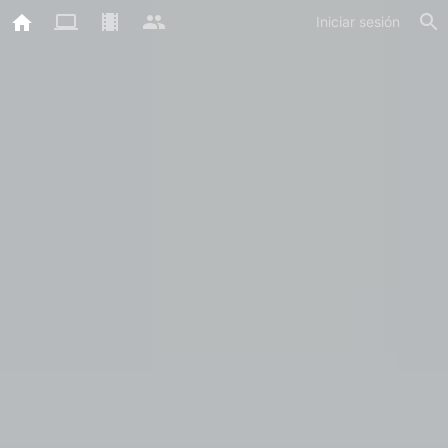
Iniciar sesión