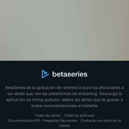
BetaSeries es la aplicación de referencia para los aficionados a
las series que ven las plataformas de streaming. Descarga la
aplicación de forma gratuita, rellena las series que te gustan y
recibe recomendaciones al instante.
Todas las series
·
Todas las películas
Documentación API
·
Preguntas frecuentes
·
Contacta con atención al
cliente