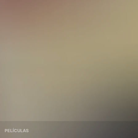
PELÍCULAS