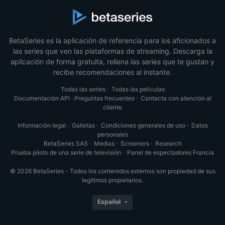
BetaSeries es la aplicación de referencia para los aficionados a
las series que ven las plataformas de streaming. Descarga la
aplicación de forma gratuita, rellena las series que te gustan y
recibe recomendaciones al instante.
Todas las series
·
Todas las películas
Documentación API
·
Preguntas frecuentes
·
Contacta con atención al
cliente
Información legal
·
Galletas
·
Condiciones generales de uso
·
Datos
personales
BetaSeries SAS
·
Medias
·
Screeners
·
Research
Prueba piloto de una serie de televisión
·
Panel de espectadores Francia
© 2026 BetaSeries - Todos los contenidos externos son propiedad de sus
legítimos propietarios.
Español