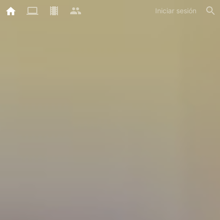
Iniciar sesión