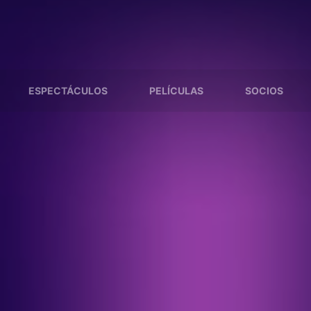
ESPECTÁCULOS
PELÍCULAS
SOCIOS