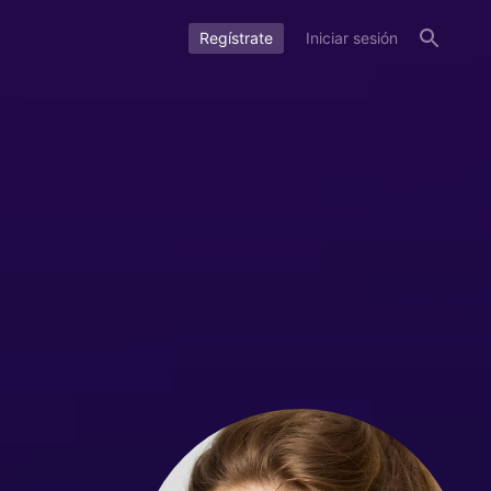
Regístrate
Iniciar sesión