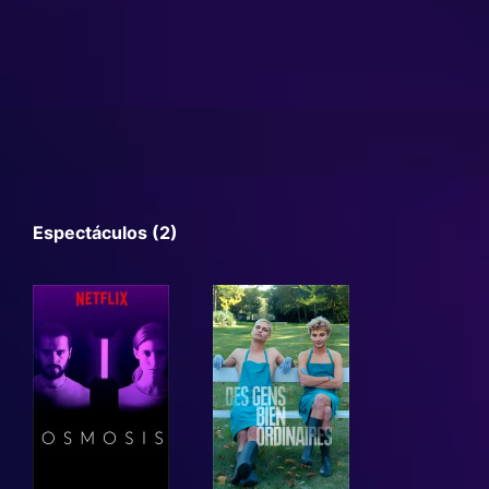
Espectáculos (2)