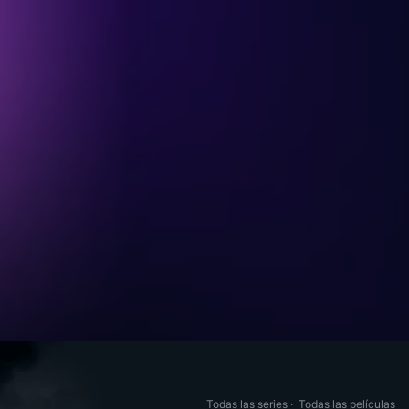
Todas las series
·
Todas las películas