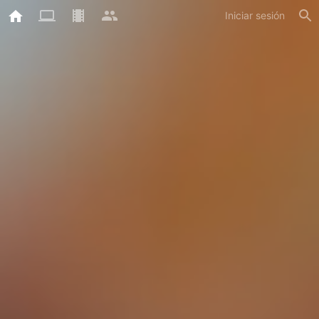
Iniciar sesión