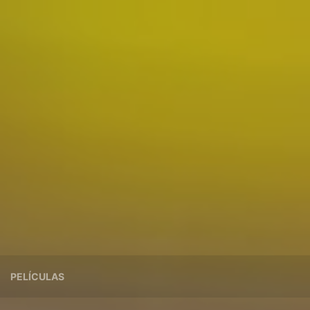
PELÍCULAS