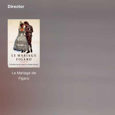
Director
Le Mariage de Figaro
Le Mariage de
Figaro