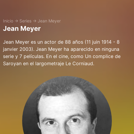
Inicio
→
Series
→
Jean Meyer
Jean Meyer
Jean Meyer es un actor de 88 años (11 juin 1914 - 8
janvier 2003). Jean Meyer ha aparecido en ninguna
serie y 7 películas. En el cine, como Un complice de
Saroyan en el largometraje Le Corniaud.