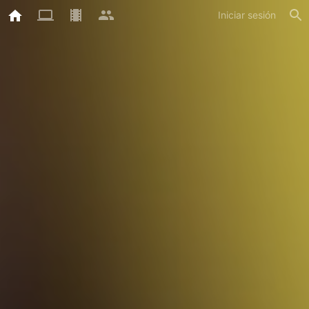
Iniciar sesión