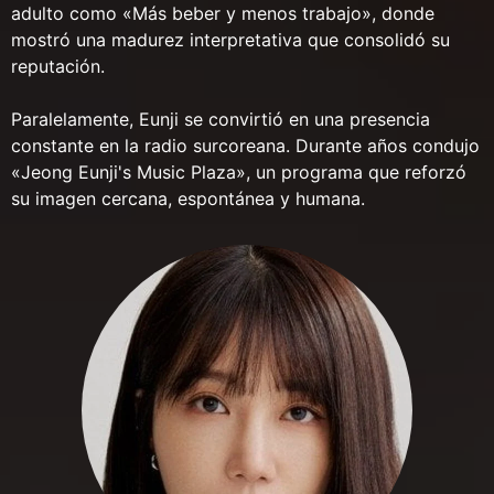
adulto como «Más beber y menos trabajo», donde
mostró una madurez interpretativa que consolidó su
reputación.
Paralelamente, Eunji se convirtió en una presencia
constante en la radio surcoreana. Durante años condujo
«Jeong Eunji's Music Plaza», un programa que reforzó
su imagen cercana, espontánea y humana.