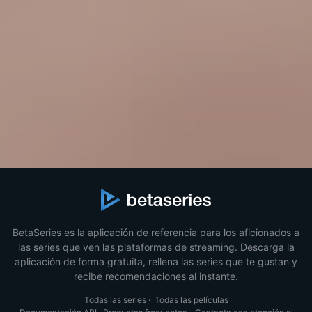
BetaSeries es la aplicación de referencia para los aficionados a
las series que ven las plataformas de streaming. Descarga la
aplicación de forma gratuita, rellena las series que te gustan y
recibe recomendaciones al instante.
Todas las series
·
Todas las películas