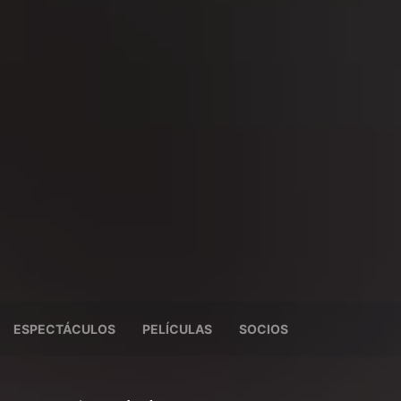
ESPECTÁCULOS
PELÍCULAS
SOCIOS