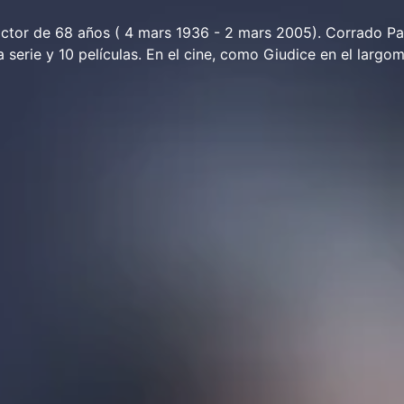
actor de 68 años ( 4 mars 1936 - 2 mars 2005). Corrado Pa
 serie y 10 películas. En el cine, como Giudice en el largom