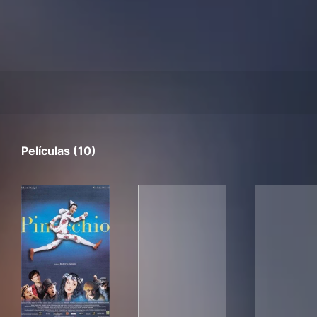
Películas (10)