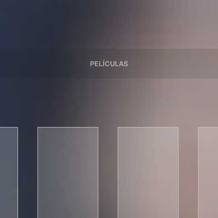
PELÍCULAS