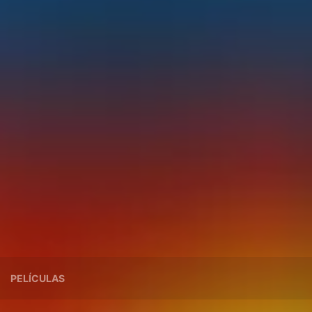
PELÍCULAS