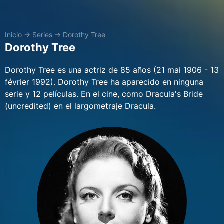
Inicio
→
Series
→
Dorothy Tree
Dorothy Tree
Dorothy Tree es una actriz de 85 años (21 mai 1906 - 13
février 1992). Dorothy Tree ha aparecido en ninguna
serie y 12 películas. En el cine, como Dracula's Bride
(uncredited) en el largometraje Dracula.