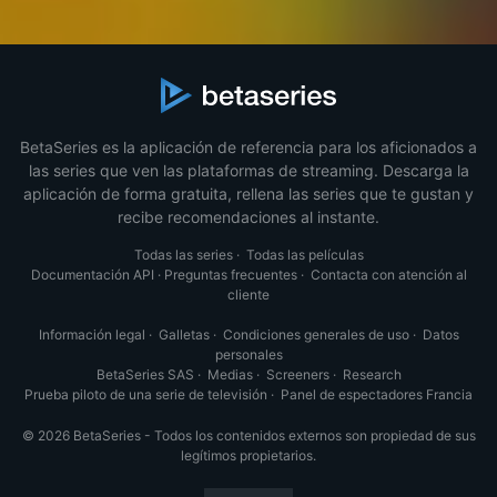
BetaSeries es la aplicación de referencia para los aficionados a
las series que ven las plataformas de streaming. Descarga la
aplicación de forma gratuita, rellena las series que te gustan y
recibe recomendaciones al instante.
Todas las series
·
Todas las películas
Documentación API
·
Preguntas frecuentes
·
Contacta con atención al
cliente
Información legal
·
Galletas
·
Condiciones generales de uso
·
Datos
personales
BetaSeries SAS
·
Medias
·
Screeners
·
Research
Prueba piloto de una serie de televisión
·
Panel de espectadores Francia
© 2026 BetaSeries - Todos los contenidos externos son propiedad de sus
legítimos propietarios.