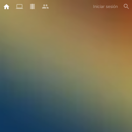
Iniciar sesión