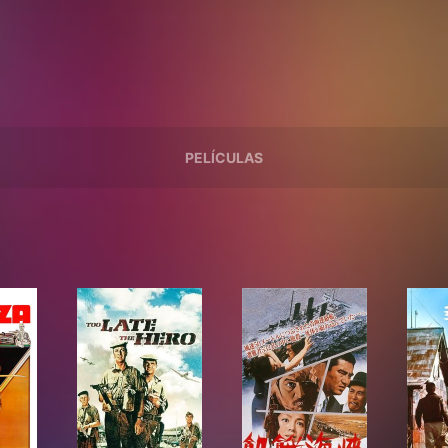
PELÍCULAS