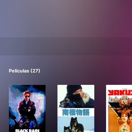
Películas (27)