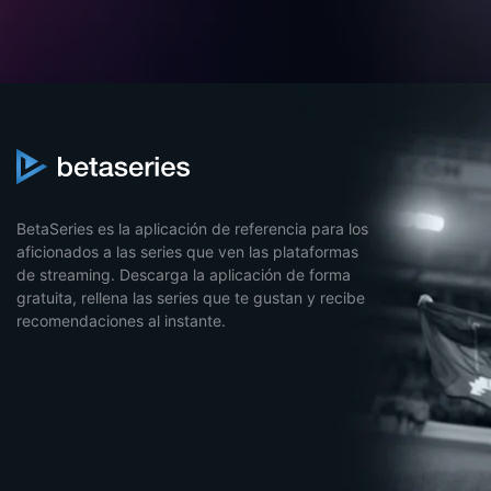
BetaSeries es la aplicación de referencia para los
aficionados a las series que ven las plataformas
de streaming. Descarga la aplicación de forma
gratuita, rellena las series que te gustan y recibe
recomendaciones al instante.