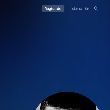
Regístrate
Iniciar sesión