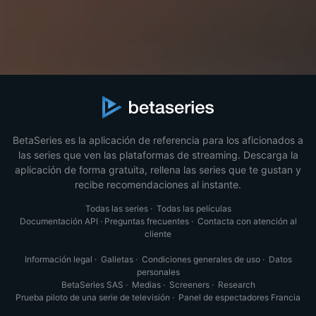
BetaSeries es la aplicación de referencia para los aficionados a
las series que ven las plataformas de streaming. Descarga la
aplicación de forma gratuita, rellena las series que te gustan y
recibe recomendaciones al instante.
Todas las series
·
Todas las películas
Documentación API
·
Preguntas frecuentes
·
Contacta con atención al
cliente
Información legal
·
Galletas
·
Condiciones generales de uso
·
Datos
personales
BetaSeries SAS
·
Medias
·
Screeners
·
Research
Prueba piloto de una serie de televisión
·
Panel de espectadores Francia