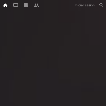
Iniciar sesión