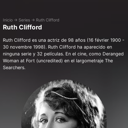
Inicio
→
Series
→
Ruth Clifford
Ruth Clifford
Ruth Clifford es una actriz de 98 años (16 février 1900 -
30 novembre 1998). Ruth Clifford ha aparecido en
ninguna serie y 32 películas. En el cine, como Deranged
Woman at Fort (uncredited) en el largometraje The
Searchers.