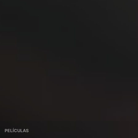
PELÍCULAS