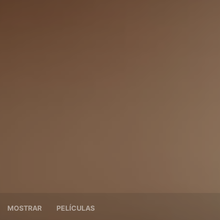
MOSTRAR
PELÍCULAS