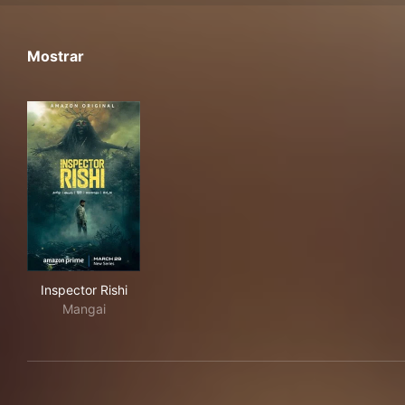
Mostrar
Inspector Rishi
Inspector Rishi
Mangai