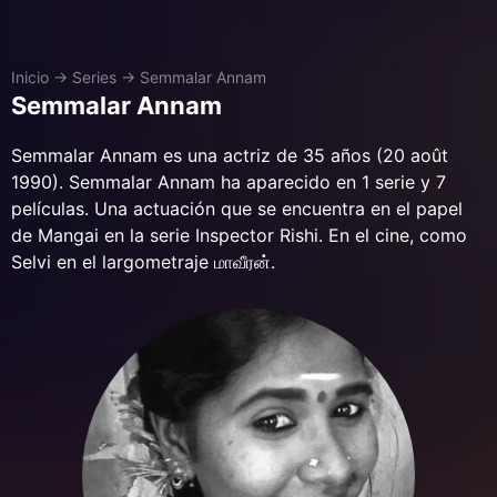
Inicio
→
Series
→
Semmalar Annam
Semmalar Annam
Semmalar Annam es una actriz de 35 años (20 août
1990). Semmalar Annam ha aparecido en 1 serie y 7
películas. Una actuación que se encuentra en el papel
de Mangai en la serie Inspector Rishi. En el cine, como
Selvi en el largometraje மாவீரன்.