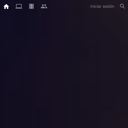
Iniciar sesión