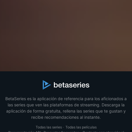
BetaSeries es la aplicación de referencia para los aficionados a
las series que ven las plataformas de streaming. Descarga la
aplicación de forma gratuita, rellena las series que te gustan y
recibe recomendaciones al instante.
Todas las series
·
Todas las películas