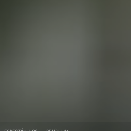
ESPECTÁCULOS
PELÍCULAS