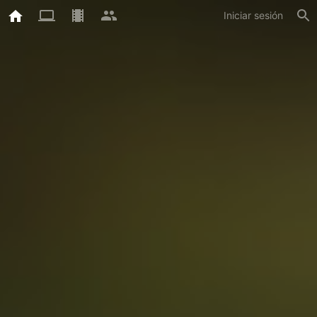
Iniciar sesión