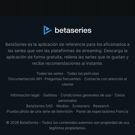
BetaSeries es la aplicación de referencia para los aficionados a
las series que ven las plataformas de streaming. Descarga la
aplicación de forma gratuita, rellena las series que te gustan y
recibe recomendaciones al instante.
Todas las series
·
Todas las películas
Documentación API
·
Preguntas frecuentes
·
Contacta con atención al
cliente
Información legal
·
Galletas
·
Condiciones generales de uso
·
Datos
personales
BetaSeries SAS
·
Medias
·
Screeners
·
Research
Prueba piloto de una serie de televisión
·
Panel de espectadores Francia
© 2026 BetaSeries - Todos los contenidos externos son propiedad de sus
legítimos propietarios.