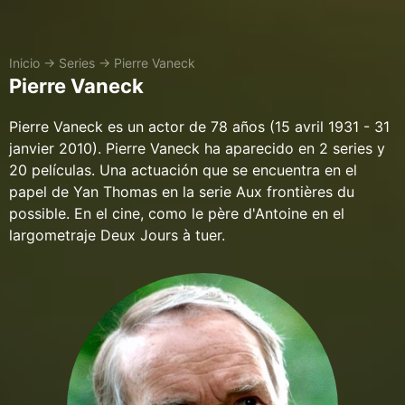
Inicio
→
Series
→
Pierre Vaneck
Pierre Vaneck
Pierre Vaneck es un actor de 78 años (15 avril 1931 - 31
janvier 2010). Pierre Vaneck ha aparecido en 2 series y
20 películas. Una actuación que se encuentra en el
papel de Yan Thomas en la serie Aux frontières du
possible. En el cine, como le père d'Antoine en el
largometraje Deux Jours à tuer.