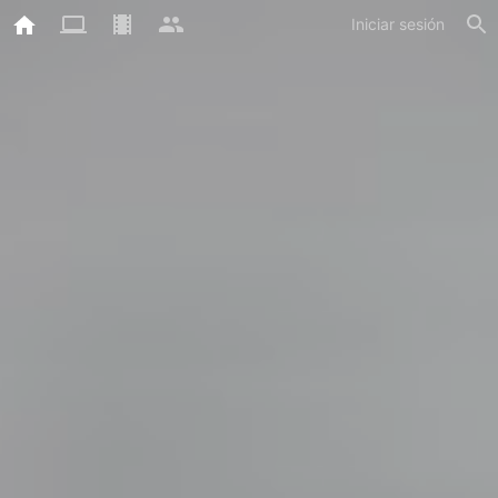
Iniciar sesión