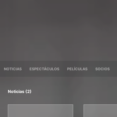
NOTICIAS
ESPECTÁCULOS
PELÍCULAS
SOCIOS
Noticias (2)