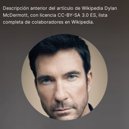
Descripción anterior del artículo de Wikipedia Dylan
McDermott, con licencia CC-BY-SA 3.0 ES, lista
completa de colaboradores en Wikipedia.