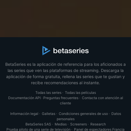
BetaSeries es la aplicación de referencia para los aficionados a
las series que ven las plataformas de streaming. Descarga la
aplicación de forma gratuita, rellena las series que te gustan y
recibe recomendaciones al instante.
Todas las series
·
Todas las películas
Documentación API
·
Preguntas frecuentes
·
Contacta con atención al
cliente
Información legal
·
Galletas
·
Condiciones generales de uso
·
Datos
personales
BetaSeries SAS
·
Medias
·
Screeners
·
Research
Prueba piloto de una serie de televisión
·
Panel de espectadores Francia