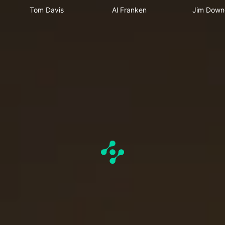
Tom Davis
Al Franken
Jim Down