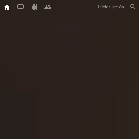
Iniciar sesión