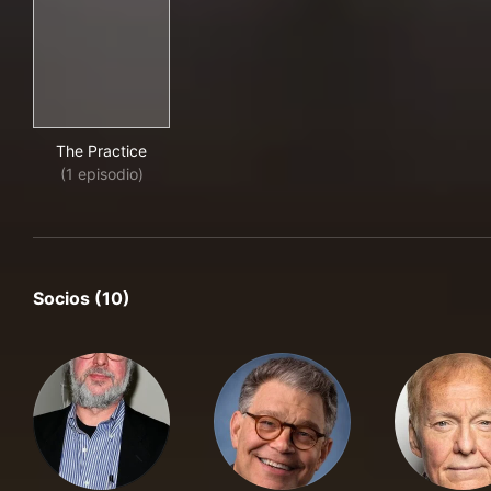
The Practice
The Practice
(1 episodio)
Socios (10)