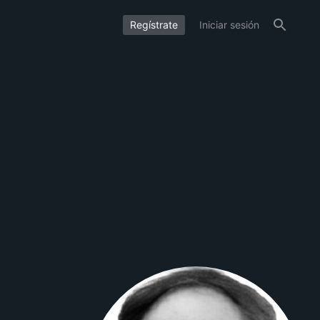
Regístrate
Iniciar sesión