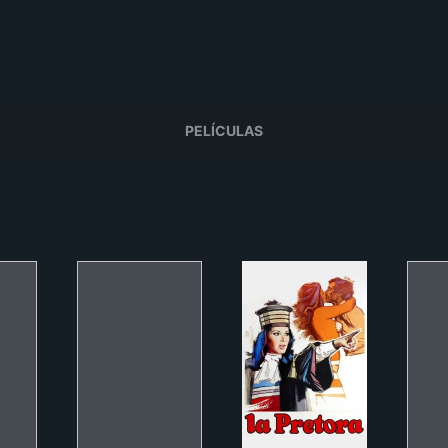
PELÍCULAS