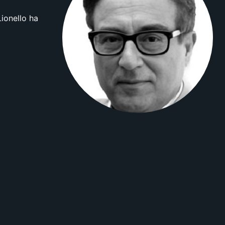
Lionello ha