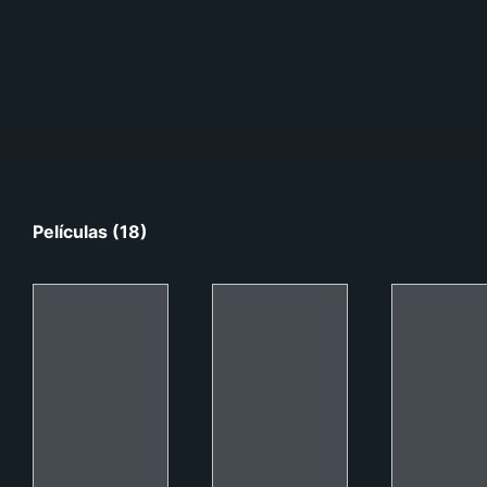
Películas (18)