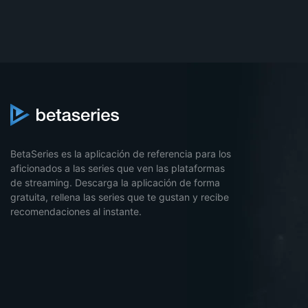
BetaSeries es la aplicación de referencia para los
aficionados a las series que ven las plataformas
de streaming. Descarga la aplicación de forma
gratuita, rellena las series que te gustan y recibe
recomendaciones al instante.