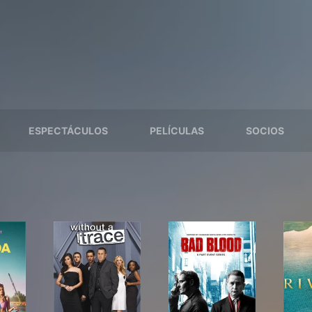
ESPECTÁCULOS
PELÍCULAS
SOCIOS