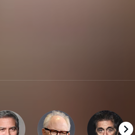
right