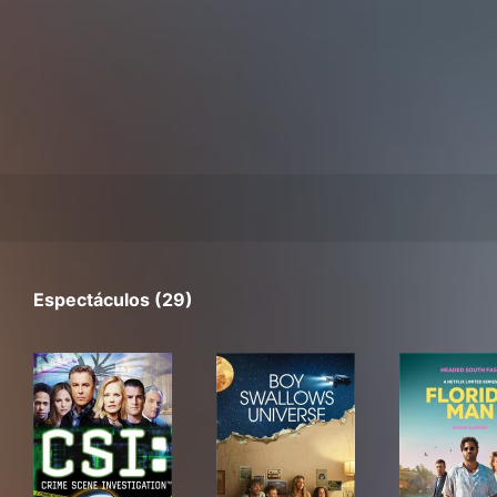
Espectáculos (29)