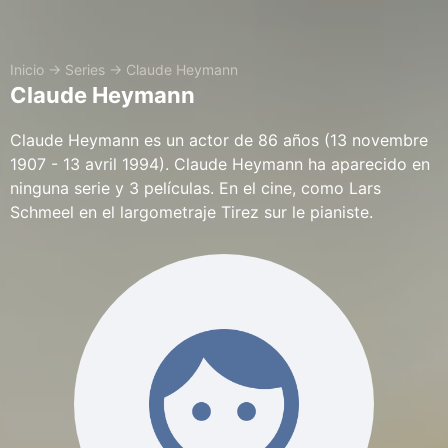
Inicio
→
Series
→
Claude Heymann
Claude Heymann
Claude Heymann es un actor de 86 años (13 novembre
1907 - 13 avril 1994). Claude Heymann ha aparecido en
ninguna serie y 3 películas. En el cine, como Lars
Schmeel en el largometraje Tirez sur le pianiste.