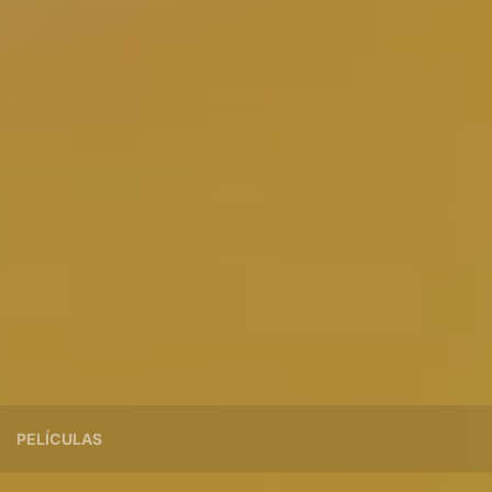
PELÍCULAS