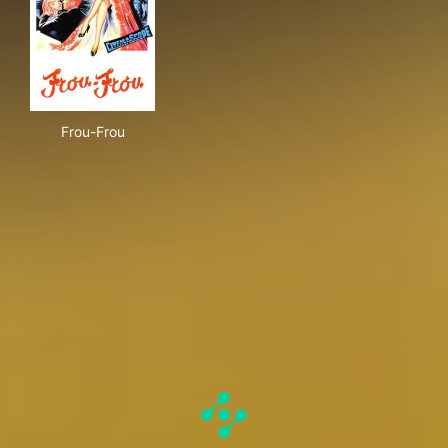
Frou-Frou
Frou-Frou