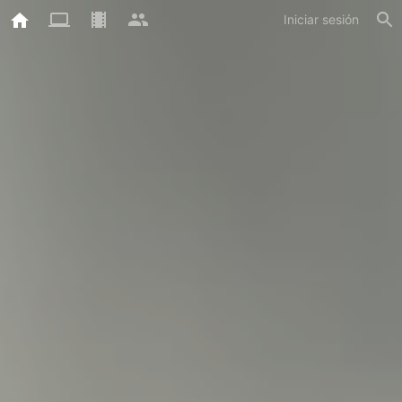
Iniciar sesión