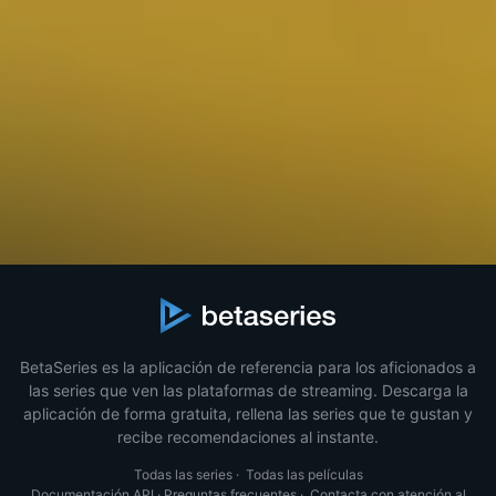
BetaSeries es la aplicación de referencia para los aficionados a
las series que ven las plataformas de streaming. Descarga la
aplicación de forma gratuita, rellena las series que te gustan y
recibe recomendaciones al instante.
Todas las series
·
Todas las películas
Documentación API
·
Preguntas frecuentes
·
Contacta con atención al