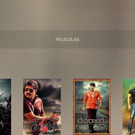
PELÍCULAS