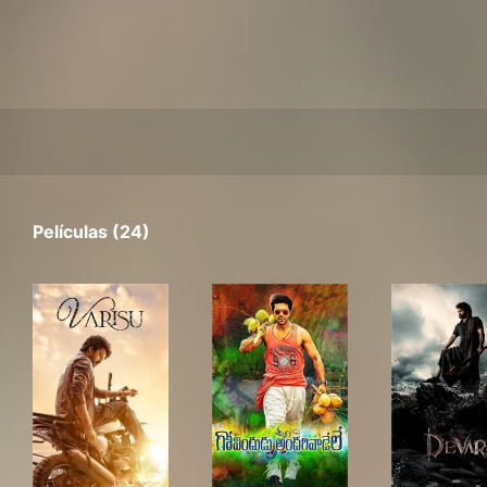
Películas (24)