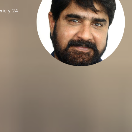
erie y 24