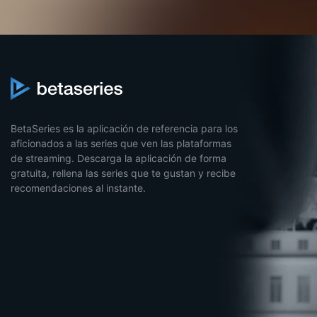
BetaSeries es la aplicación de referencia para los
aficionados a las series que ven las plataformas
de streaming. Descarga la aplicación de forma
gratuita, rellena las series que te gustan y recibe
recomendaciones al instante.