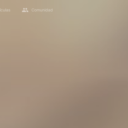
ículas
Comunidad