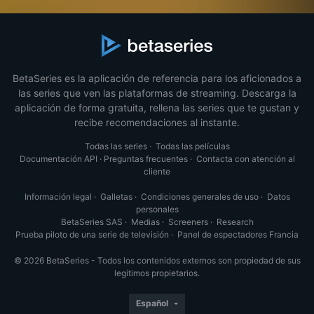
BetaSeries es la aplicación de referencia para los aficionados a
las series que ven las plataformas de streaming. Descarga la
aplicación de forma gratuita, rellena las series que te gustan y
recibe recomendaciones al instante.
Todas las series
·
Todas las películas
Documentación API
·
Preguntas frecuentes
·
Contacta con atención al
cliente
Información legal
·
Galletas
·
Condiciones generales de uso
·
Datos
personales
BetaSeries SAS
·
Medias
·
Screeners
·
Research
Prueba piloto de una serie de televisión
·
Panel de espectadores Francia
© 2026 BetaSeries - Todos los contenidos externos son propiedad de sus
legítimos propietarios.
Español