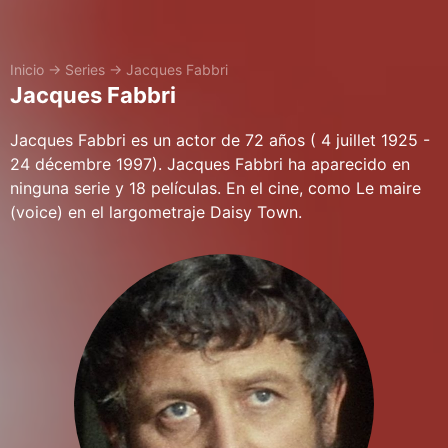
Inicio
→
Series
→
Jacques Fabbri
Jacques Fabbri
Jacques Fabbri es un actor de 72 años ( 4 juillet 1925 -
24 décembre 1997). Jacques Fabbri ha aparecido en
ninguna serie y 18 películas. En el cine, como Le maire
(voice) en el largometraje Daisy Town.