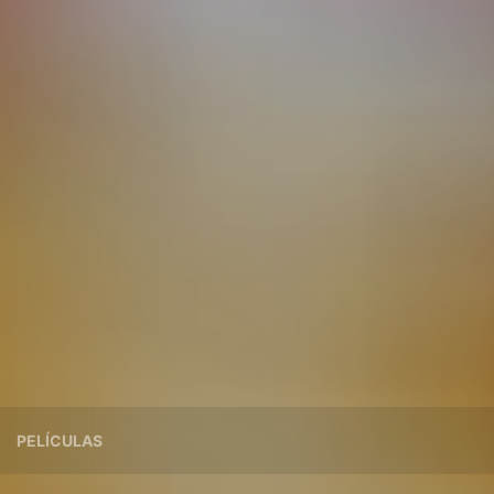
PELÍCULAS