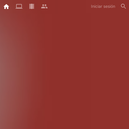
Iniciar sesión