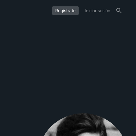
Regístrate
Iniciar sesión