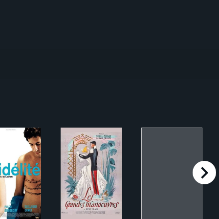
right