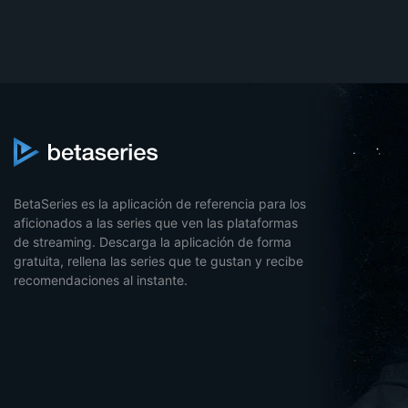
BetaSeries es la aplicación de referencia para los
aficionados a las series que ven las plataformas
de streaming. Descarga la aplicación de forma
gratuita, rellena las series que te gustan y recibe
recomendaciones al instante.