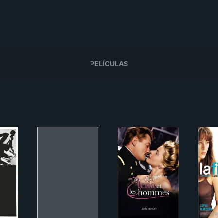
PELÍCULAS