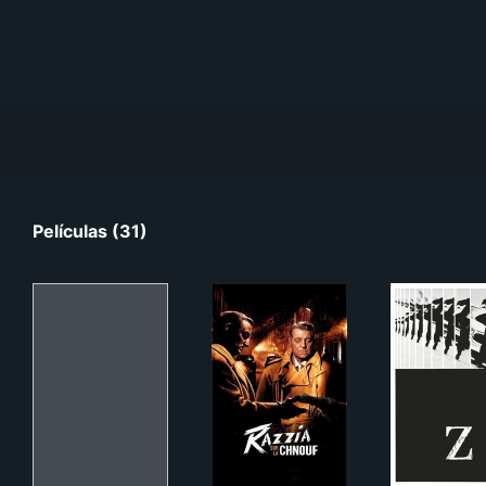
Películas (31)