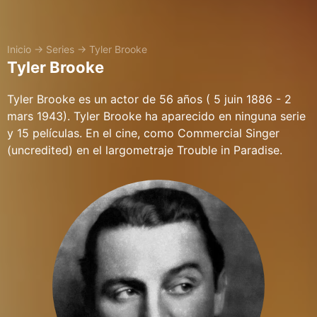
Inicio
→
Series
→
Tyler Brooke
Tyler Brooke
Tyler Brooke es un actor de 56 años ( 5 juin 1886 - 2
mars 1943). Tyler Brooke ha aparecido en ninguna serie
y 15 películas. En el cine, como Commercial Singer
(uncredited) en el largometraje Trouble in Paradise.