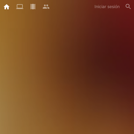
Iniciar sesión