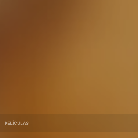
PELÍCULAS