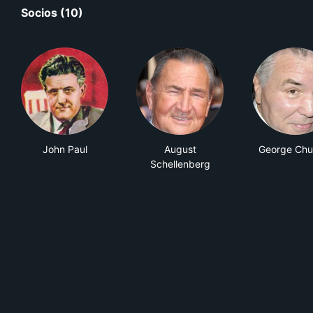
Socios (10)
John Paul
August
George Chu
Schellenberg