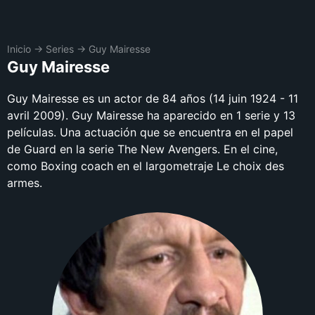
Inicio
→
Series
→
Guy Mairesse
Guy Mairesse
Guy Mairesse es un actor de 84 años (14 juin 1924 - 11
avril 2009). Guy Mairesse ha aparecido en 1 serie y 13
películas. Una actuación que se encuentra en el papel
de Guard en la serie The New Avengers. En el cine,
como Boxing coach en el largometraje Le choix des
armes.