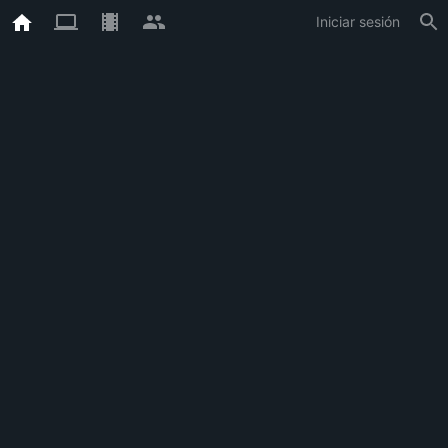
Iniciar sesión