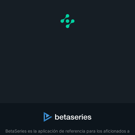
BetaSeries es la aplicación de referencia para los aficionados a