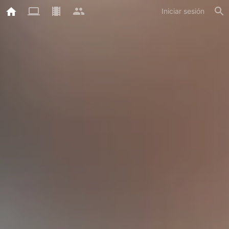
Iniciar sesión