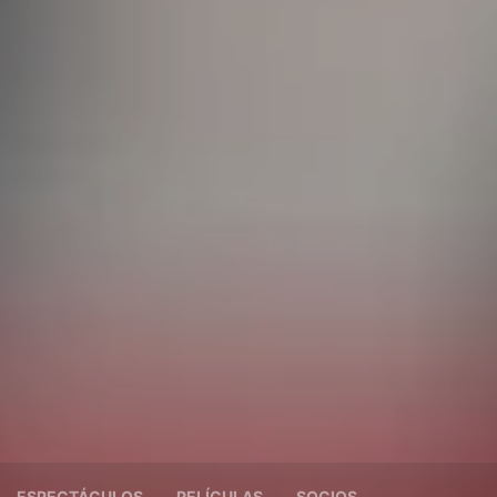
ESPECTÁCULOS
PELÍCULAS
SOCIOS